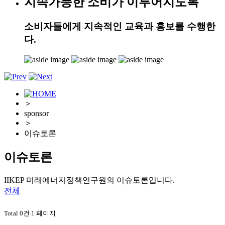
지속가능한 소비가 이루어지도록
소비자들에게 지속적인 교육과 홍보를 수행한
다.
＞
sponsor
＞
이슈토론
이슈토론
IIKEP 미래에너지정책연구원의 이슈토론입니다.
전체
Total 0건
1 페이지