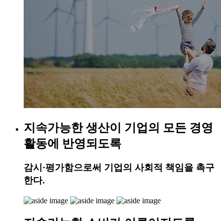
지속가능한 생산이 기업의 모든 경영
활동에 반영되도록
감시·평가함으로써 기업의 사회적 책임을 촉구
한다.