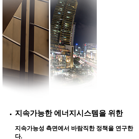
지속가능한 에너지시스템을 위한
지속가능성 측면에서 바람직한 정책을 연구한
다.