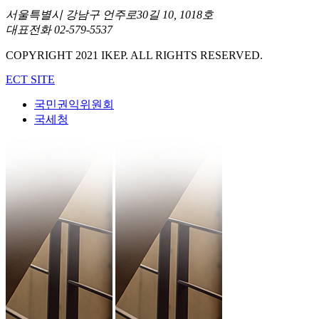
서울특별시 강남구 언주로30길 10, 1018호
대표전화 02-579-5537
COPYRIGHT 2021 IKEP. ALL RIGHTS RESERVED.
ECT SITE
국민권익위원회
국세청