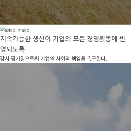
지속가능한 생산이 기업의 모든 경영활동에 반
영되도록
감시·평가함으로써 기업의 사회적 책임을 촉구한다.