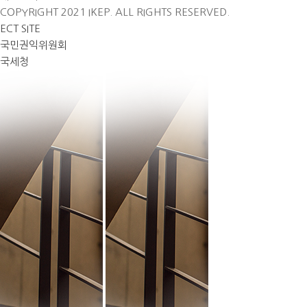
COPYRIGHT 2021 IKEP. ALL RIGHTS RESERVED.
ECT SITE
국민권익위원회
국세청