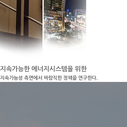
지속가능한 에너지시스템을 위한
지속가능성 측면에서 바람직한 정책을 연구한다.