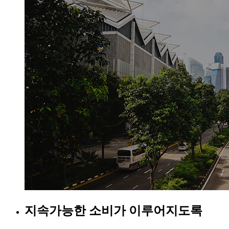
지속가능한 소비가 이루어지도록