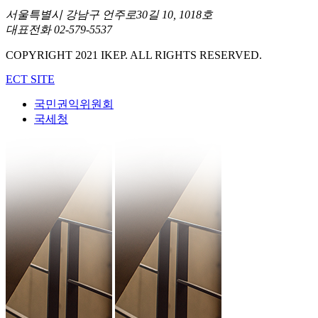
서울특별시 강남구 언주로30길 10, 1018호
대표전화 02-579-5537
COPYRIGHT 2021 IKEP. ALL RIGHTS RESERVED.
ECT SITE
국민권익위원회
국세청