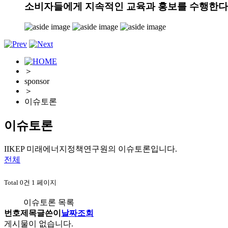
소비자들에게 지속적인 교육과 홍보를 수행한다
＞
sponsor
＞
이슈토론
이슈토론
IIKEP 미래에너지정책연구원의 이슈토론입니다.
전체
Total 0건
1 페이지
이슈토론 목록
번호
제목
글쓴이
날짜
조회
게시물이 없습니다.