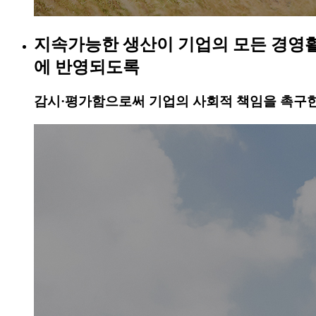
지속가능한 생산이 기업의 모든 경영
에 반영되도록
감시·평가함으로써 기업의 사회적 책임을 촉구한