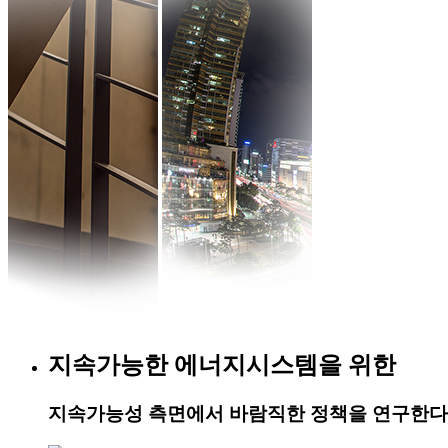
지속가능한 에너지시스템을 위한
지속가능성 측면에서 바람직한 정책을 연구한다