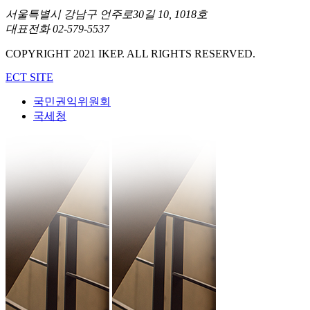
서울특별시 강남구 언주로30길 10, 1018호
대표전화 02-579-5537
COPYRIGHT 2021 IKEP. ALL RIGHTS RESERVED.
ECT SITE
국민권익위원회
국세청