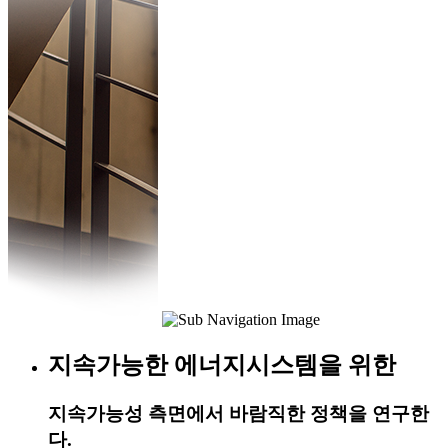
지속가능한 에너지시스템을 위한
지속가능성 측면에서 바람직한 정책을 연구한
다.