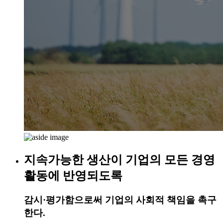
지속가능한 생산이 기업의 모든 경영
활동에 반영되도록
감시·평가함으로써 기업의 사회적 책임을 촉구
한다.