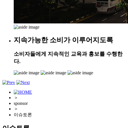
지속가능한 소비가 이루어지도록
소비자들에게 지속적인 교육과 홍보를 수행한
다.
＞
sponsor
＞
이슈토론