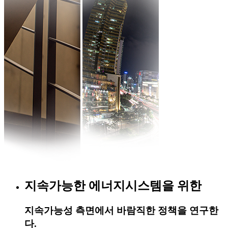
지속가능한 에너지시스템을 위한
지속가능성 측면에서 바람직한 정책을 연구한
다.