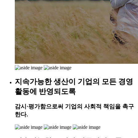
지속가능한 생산이 기업의 모든 경영
활동에 반영되도록
감시·평가함으로써 기업의 사회적 책임을 촉구
한다.