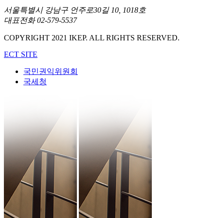
서울특별시 강남구 언주로30길 10, 1018호
대표전화 02-579-5537
COPYRIGHT 2021 IKEP. ALL RIGHTS RESERVED.
ECT SITE
국민권익위원회
국세청