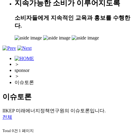
지속가능한 소비가 이루어지도록
소비자들에게 지속적인 교육과 홍보를 수행한
다.
＞
sponsor
＞
이슈토론
이슈토론
IIKEP 미래에너지정책연구원의 이슈토론입니다.
전체
Total 0건
1 페이지