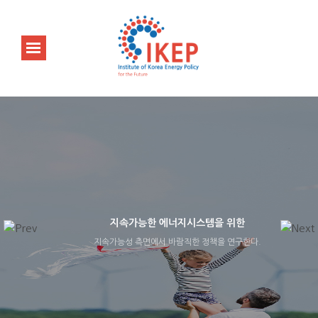
지속가능한 에너지시스템을 위한
지속가능성 측면에서 바람직한 정책을 연구한다.