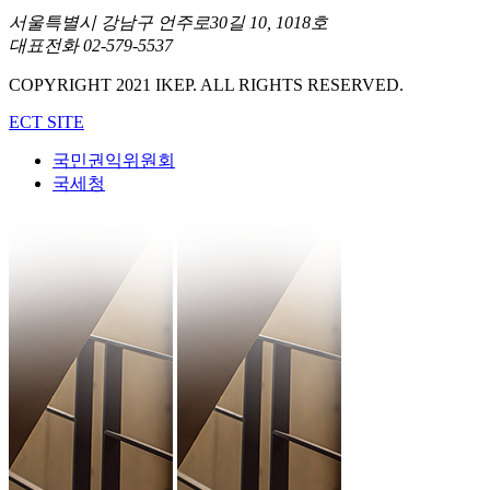
서울특별시 강남구 언주로30길 10, 1018호
대표전화 02-579-5537
COPYRIGHT 2021 IKEP. ALL RIGHTS RESERVED.
ECT SITE
국민권익위원회
국세청