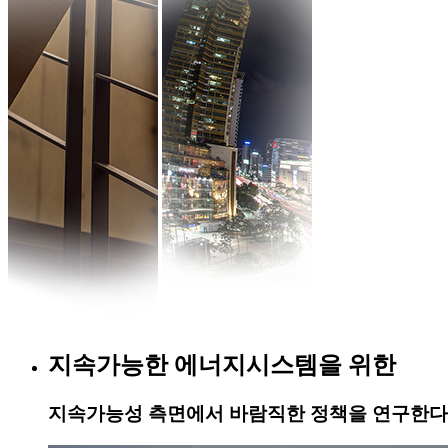
지속가능한 에너지시스템을 위한
지속가능성 측면에서 바람직한 정책을 연구한다