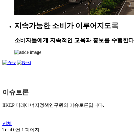
지속가능한 소비가 이루어지도록
소비자들에게 지속적인 교육과 홍보를 수행한다
이슈토론
IIKEP 미래에너지정책연구원의 이슈토론입니다.
전체
Total 0건
1 페이지