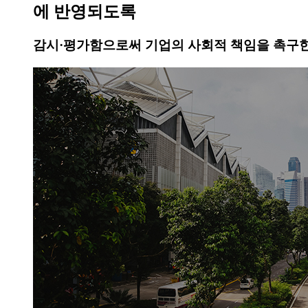
에 반영되도록
감시·평가함으로써 기업의 사회적 책임을 촉구한