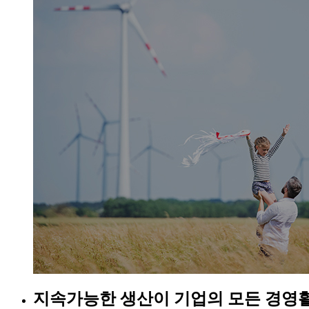
지속가능한 생산이 기업의 모든 경영