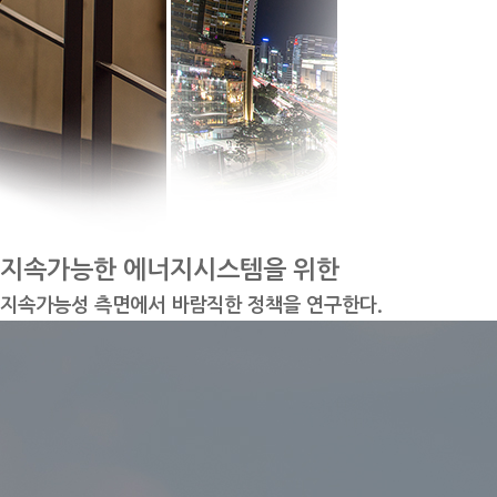
지속가능한 에너지시스템을 위한
지속가능성 측면에서 바람직한 정책을 연구한다.