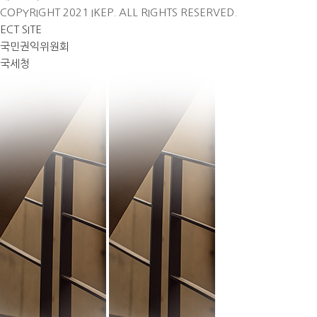
COPYRIGHT 2021 IKEP. ALL RIGHTS RESERVED.
ECT SITE
국민권익위원회
국세청