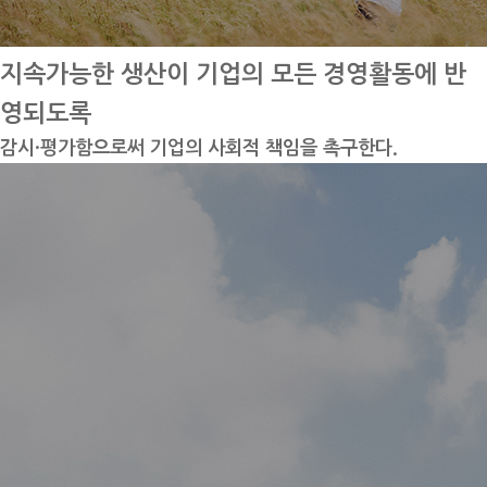
지속가능한 생산이 기업의 모든 경영활동에 반
영되도록
감시·평가함으로써 기업의 사회적 책임을 촉구한다.