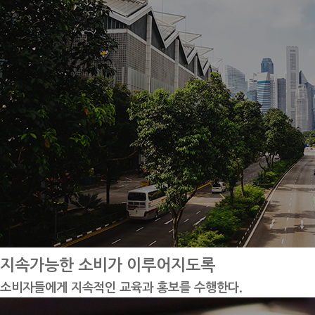
지속가능한 소비가 이루어지도록
소비자들에게 지속적인 교육과 홍보를 수행한다.