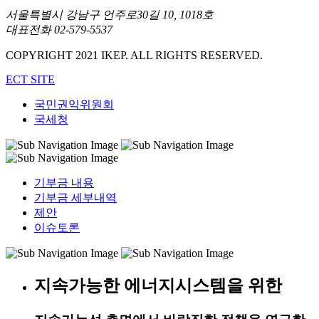
서울특별시 강남구 언주로30길 10, 1018호
대표전화 02-579-5537
COPYRIGHT 2021 IKEP. ALL RIGHTS RESERVED.
ECT SITE
국민권익위원회
국세청
기부금 내용
기부금 세부내역
제안
이슈토론
지속가능한 에너지시스템을 위한