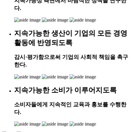
지속가능성 측면에서 바람직한 정책을 연구한
다.
지속가능한 생산이 기업의 모든 경영
활동에 반영되도록
감시·평가함으로써 기업의 사회적 책임을 촉구
한다.
지속가능한 소비가 이루어지도록
소비자들에게 지속적인 교육과 홍보를 수행한
다.