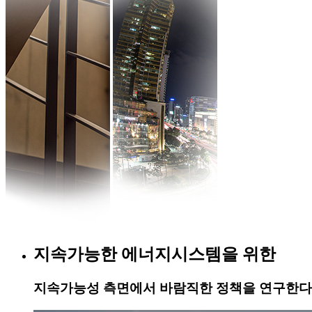
지속가능한 에너지시스템을 위한
지속가능성 측면에서 바람직한 정책을 연구한다