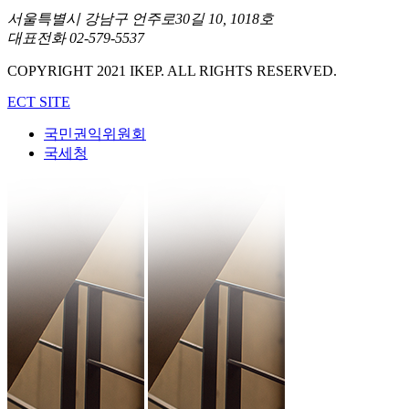
서울특별시 강남구 언주로30길 10, 1018호
대표전화 02-579-5537
COPYRIGHT 2021 IKEP. ALL RIGHTS RESERVED.
ECT SITE
국민권익위원회
국세청