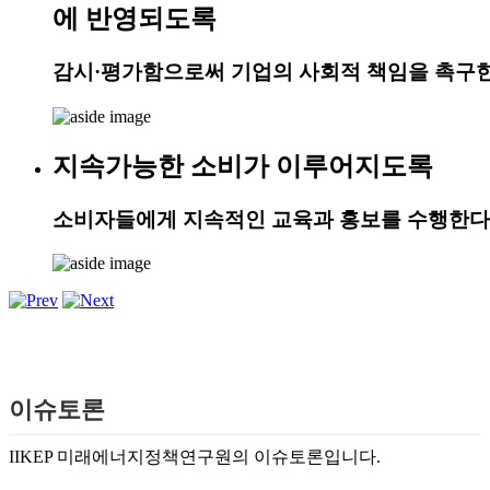
에 반영되도록
감시·평가함으로써 기업의 사회적 책임을 촉구한
지속가능한 소비가 이루어지도록
소비자들에게 지속적인 교육과 홍보를 수행한다
이슈토론
IIKEP 미래에너지정책연구원의 이슈토론입니다.