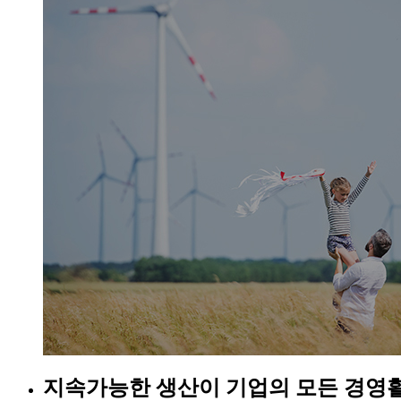
지속가능한 생산이 기업의 모든 경영