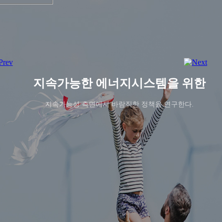
지속가능한 에너지시스템을 위한
지속가능성 측면에서 바람직한 정책을 연구한다.