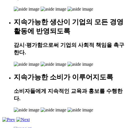
지속가능한 생산이 기업의 모든 경영
활동에 반영되도록
감시·평가함으로써 기업의 사회적 책임을 촉구
한다.
지속가능한 소비가 이루어지도록
소비자들에게 지속적인 교육과 홍보를 수행한
다.