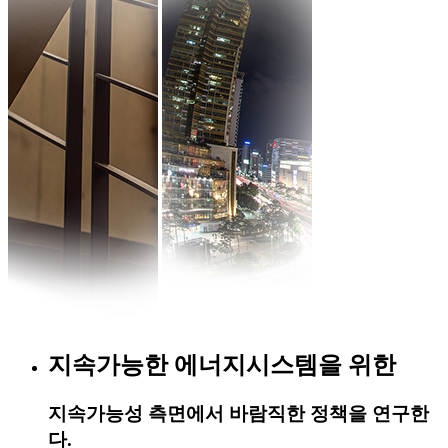
지속가능한 에너지시스템을 위한
지속가능성 측면에서 바람직한 정책을 연구한
다.