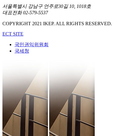
서울특별시 강남구 언주로30길 10, 1018호
대표전화 02-579-5537
COPYRIGHT 2021 IKEP. ALL RIGHTS RESERVED.
ECT SITE
국민권익위원회
국세청