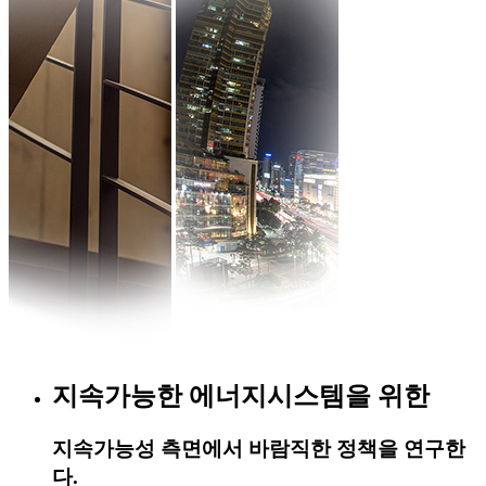
지속가능한 에너지시스템을 위한
지속가능성 측면에서 바람직한 정책을 연구한
다.