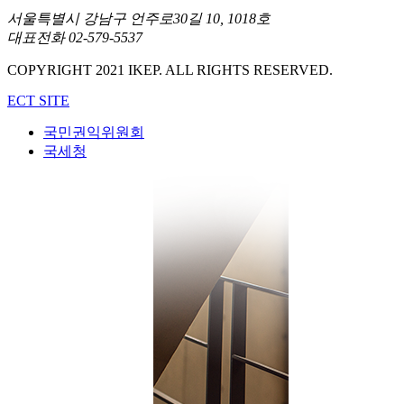
서울특별시 강남구 언주로30길 10, 1018호
대표전화 02-579-5537
COPYRIGHT 2021 IKEP. ALL RIGHTS RESERVED.
ECT SITE
국민권익위원회
국세청