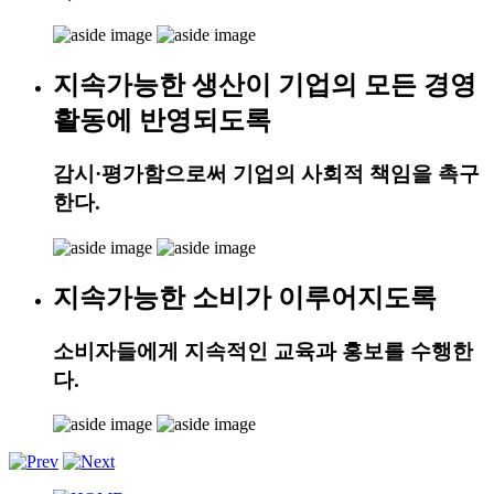
지속가능한 생산이 기업의 모든 경영
활동에 반영되도록
감시·평가함으로써 기업의 사회적 책임을 촉구
한다.
지속가능한 소비가 이루어지도록
소비자들에게 지속적인 교육과 홍보를 수행한
다.