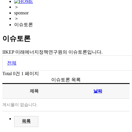
＞
sponsor
＞
이슈토론
이슈토론
IIKEP 미래에너지정책연구원의 이슈토론입니다.
전체
Total 0건
1 페이지
이슈토론 목록
제목
날짜
게시물이 없습니다.
목록